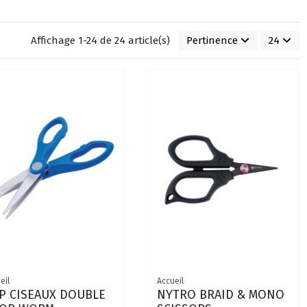
Affichage 1-24 de 24 article(s)
Pertinence
24
eil
Accueil
P CISEAUX DOUBLE
NYTRO BRAID & MONO