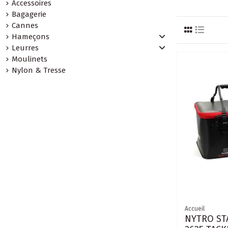
Accessoires
Bagagerie
Cannes
Hameçons
Leurres
Moulinets
Nylon & Tresse
Accueil
NYTRO ST