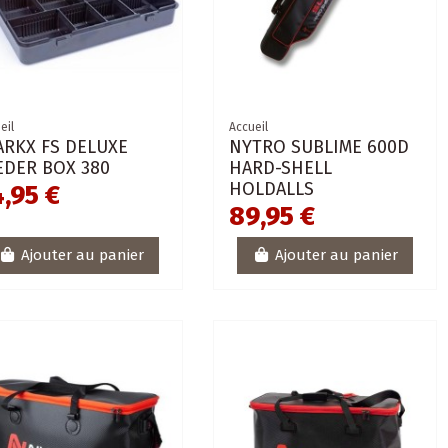
eil
Accueil
ARKX FS DELUXE
NYTRO SUBLIME 600D
EDER BOX 380
HARD-SHELL
HOLDALLS
,95 €
89,95 €
Ajouter au panier
Ajouter au panier