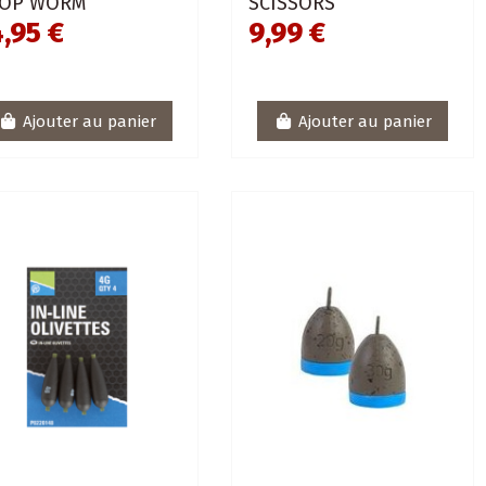
OP WORM
SCISSORS
,95 €
9,99 €
Ajouter au panier
Ajouter au panier