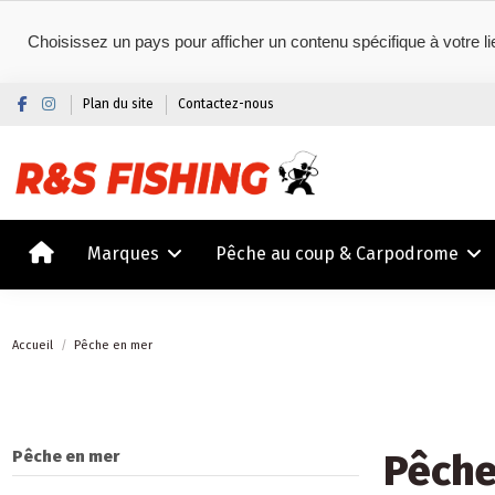
Choisissez un pays pour afficher un contenu spécifique à votre li
Plan du site
Contactez-nous
Marques
Pêche au coup & Carpodrome
Accueil
Pêche en mer
Pêche
Pêche en mer