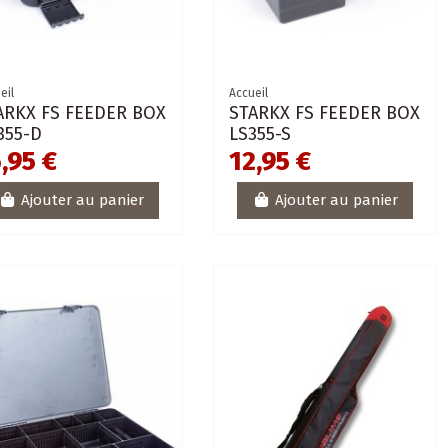
eil
Accueil
ARKX FS FEEDER BOX
STARKX FS FEEDER BOX
355-D
LS355-S
,95 €
12,95 €
Ajouter au panier
Ajouter au panier