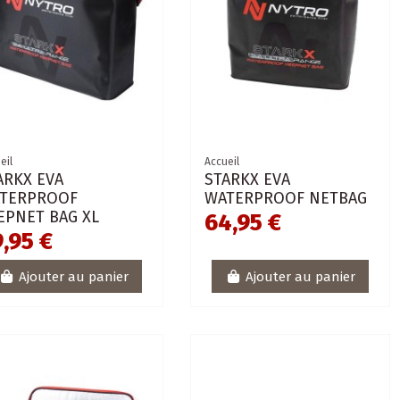
eil
Accueil
ARKX EVA
STARKX EVA
TERPROOF
WATERPROOF NETBAG
EPNET BAG XL
64,95 €
,95 €
Ajouter au panier
Ajouter au panier