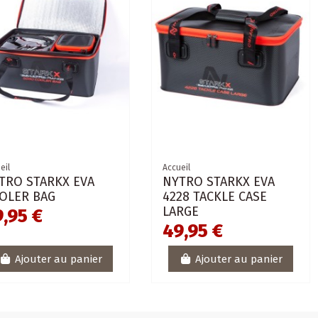
eil
Accueil
TRO STARKX EVA
NYTRO STARKX EVA
OLER BAG
4228 TACKLE CASE
LARGE
,95 €
49,95 €
Ajouter au panier
Ajouter au panier