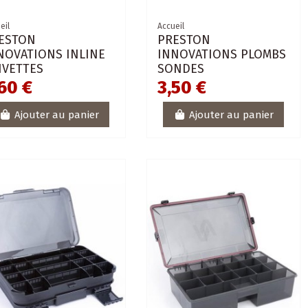
eil
Accueil
ESTON
PRESTON
NOVATIONS INLINE
INNOVATIONS PLOMBS
IVETTES
SONDES
60 €
3,50 €
Ajouter au panier
Ajouter au panier