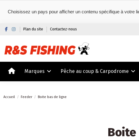
Choisissez un pays pour afficher un contenu spécifique à votre li
Plan du site
Contactez-nous
Marques
Pêche au coup & Carpodrome
Accueil
Feeder
Boite bas de ligne
Boite