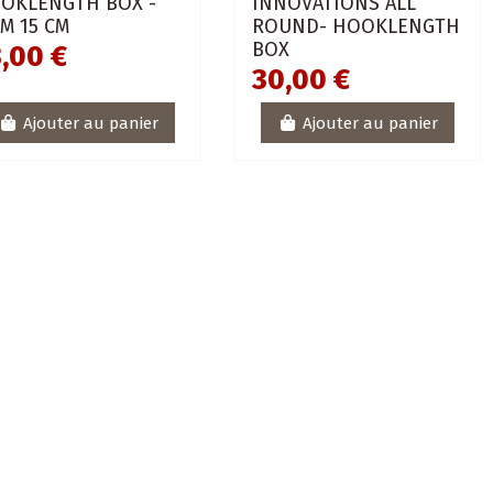
OKLENGTH BOX -
INNOVATIONS ALL
IM 15 CM
ROUND- HOOKLENGTH
BOX
,00 €
30,00 €
Ajouter au panier
Ajouter au panier