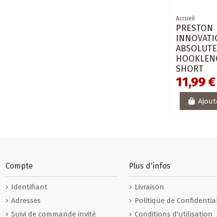
Accueil
PRESTON
INNOVATI
ABSOLUT
HOOKLEN
SHORT
11,99 €
Ajout
Compte
Plus d'infos
Identifiant
Livraison
Adresses
Politique de Confidential
Suivi de commande invité
Conditions d'utilisation