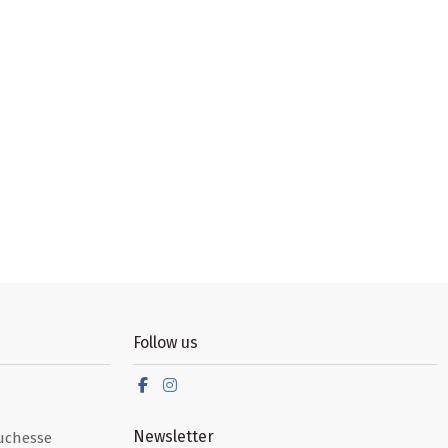
Follow us
Newsletter
uchesse