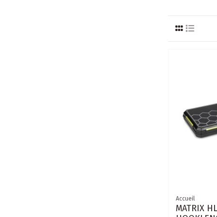
Accueil
MATRIX H