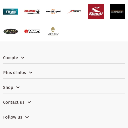
Compte
Plus d'infos
Shop
Contact us
Follow us