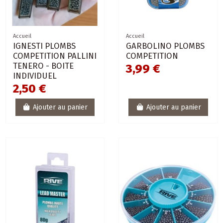
Accueil
Accueil
IGNESTI PLOMBS
GARBOLINO PLOMBS
COMPETITION PALLINI
COMPETITION
TENERO - BOITE
3,99 €
INDIVIDUEL
2,50 €
Ajouter au panier
Ajouter au panier