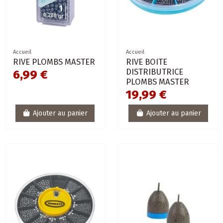
Accueil
Accueil
RIVE PLOMBS MASTER
RIVE BOITE
DISTRIBUTRICE
6,99 €
PLOMBS MASTER
19,99 €
Ajouter au panier
Ajouter au panier