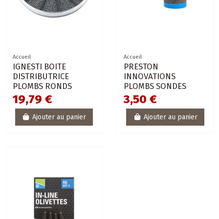
Accueil
Accueil
IGNESTI BOITE
PRESTON
DISTRIBUTRICE
INNOVATIONS
PLOMBS RONDS
PLOMBS SONDES
19,79 €
3,50 €
Ajouter au panier
Ajouter au panier