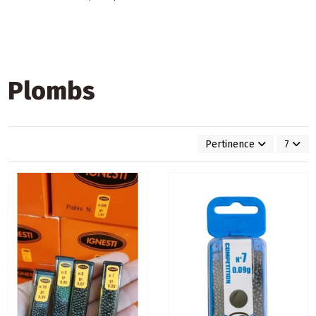
Plombs
Pertinence
7