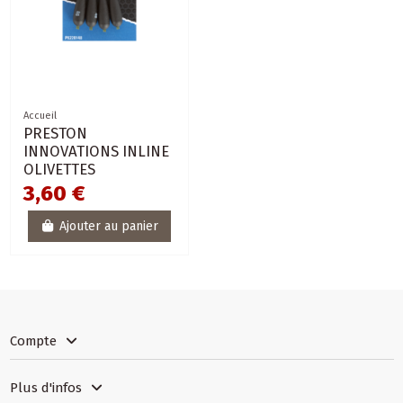
Accueil
PRESTON
INNOVATIONS INLINE
OLIVETTES
3,60 €
Ajouter au panier
Compte
Plus d'infos