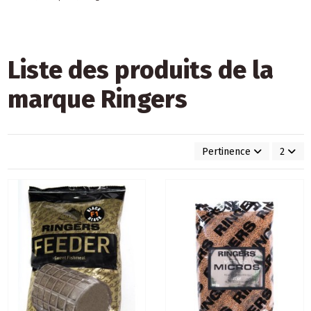
Liste des produits de la
marque Ringers
Pertinence
2