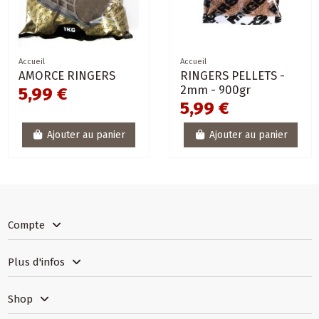
Accueil
Accueil
AMORCE RINGERS
RINGERS PELLETS -
2mm - 900gr
5,99 €
5,99 €
Ajouter au panier
Ajouter au panier
Compte
Plus d'infos
Shop