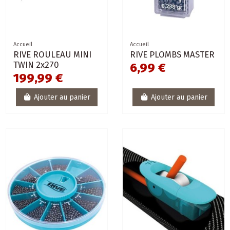
Accueil
Accueil
RIVE ROULEAU MINI
RIVE PLOMBS MASTER
TWIN 2x270
6,99 €
199,99 €
Ajouter au panier
Ajouter au panier