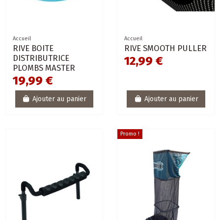
Accueil
Accueil
RIVE BOITE
RIVE SMOOTH PULLER
DISTRIBUTRICE
12,99 €
PLOMBS MASTER
19,99 €
Ajouter au panier
Ajouter au panier
Promo !