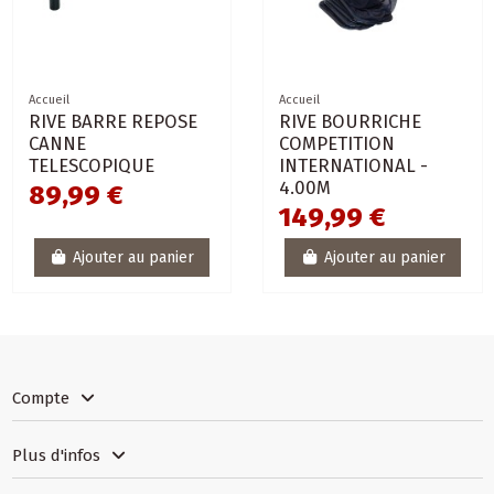
Accueil
Accueil
RIVE BARRE REPOSE
RIVE BOURRICHE
CANNE
COMPETITION
TELESCOPIQUE
INTERNATIONAL -
4.00M
89,99 €
149,99 €
Ajouter au panier
Ajouter au panier
Compte
Plus d'infos