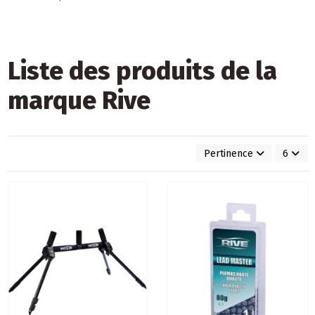
Liste des produits de la
marque Rive
Pertinence
6