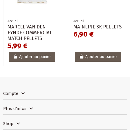
Accueil
Accueil
MARCEL VAN DEN
MAINLINE SK PELLETS
EYNDE COMMERCIAL
6,90 €
MATCH PELLETS
5,99 €
Ajouter au panier
Ajouter au panier
Compte
Plus d'infos
Shop