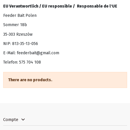
EU Verantwortlich /
EU responsible /
Responsable de l'UE
Feeder Bait Polen
Sommer 18b
35-303 Rzeszów
NIP: 813-35-13-056
E-Mail: feederbait@gmail.com
Telefon: 575 704 108
There are no products.
Compte