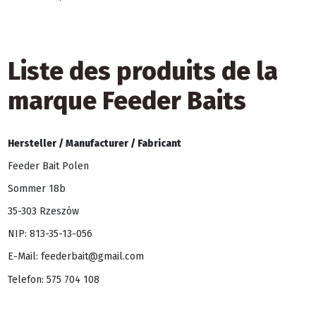
Liste des produits de la
marque Feeder Baits
Hersteller /
Manufacturer /
Fabricant
Feeder Bait Polen
Sommer 18b
35-303 Rzeszów
NIP: 813-35-13-056
E-Mail: feederbait@gmail.com
Telefon: 575 704 108