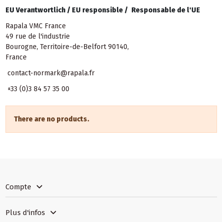
EU Verantwortlich /
EU responsible /
Responsable de l'UE
Rapala VMC France
49 rue de l'industrie
Bourogne, Territoire-de-Belfort 90140,
France
contact-normark@rapala.fr
+33 (0)3 84 57 35 00
There are no products.
Compte
Plus d'infos