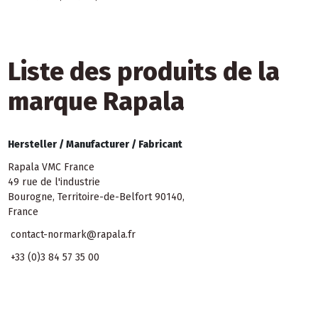
Liste des produits de la
marque Rapala
Hersteller /
Manufacturer /
Fabricant
Rapala VMC France
49 rue de l'industrie
Bourogne, Territoire-de-Belfort 90140,
France
contact-normark@rapala.fr
+33 (0)3 84 57 35 00