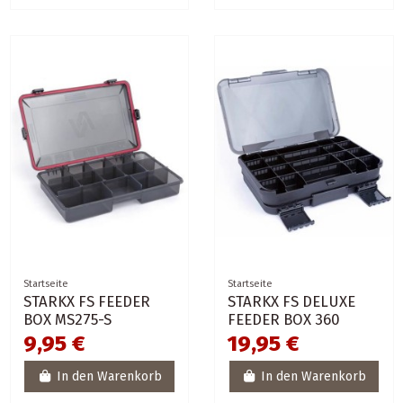
Startseite
Startseite
STARKX FS FEEDER
STARKX FS DELUXE
BOX MS275-S
FEEDER BOX 360
9,95 €
19,95 €
In den Warenkorb
In den Warenkorb