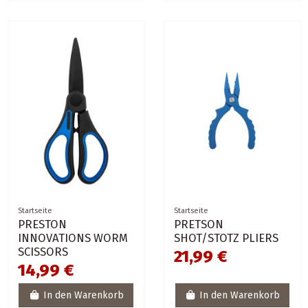
Startseite
Startseite
PRESTON
PRETSON
INNOVATIONS WORM
SHOT/STOTZ PLIERS
SCISSORS
21,99 €
14,99 €
In den Warenkorb
In den Warenkorb