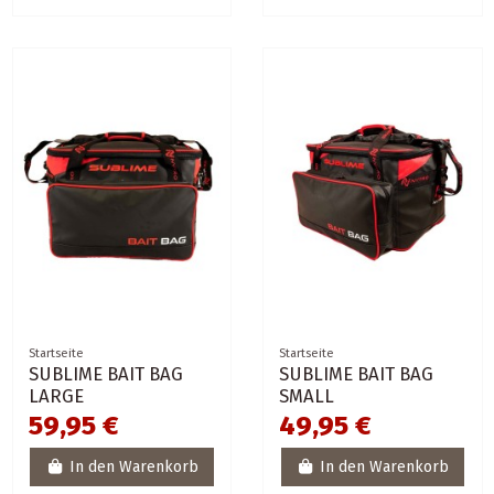
Startseite
Startseite
SUBLIME BAIT BAG
SUBLIME BAIT BAG
LARGE
SMALL
59,95 €
49,95 €
In den Warenkorb
In den Warenkorb