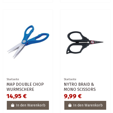
Startseite
Startseite
MAP DOUBLE CHOP
NYTRO BRAID &
WURMSCHERE
MONO SCISSORS
14,95 €
9,99 €
In den Warenkorb
In den Warenkorb