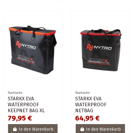
Startseite
Startseite
STARKX EVA
STARKX EVA
WATERPROOF
WATERPROOF
KEEPNET BAG XL
NETBAG
79,95 €
64,95 €
In den Warenkorb
In den Warenkorb