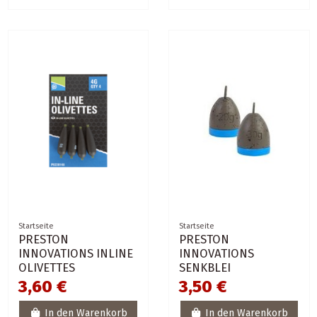
Startseite
Startseite
PRESTON
PRESTON
INNOVATIONS INLINE
INNOVATIONS
OLIVETTES
SENKBLEI
3,60 €
3,50 €
In den Warenkorb
In den Warenkorb