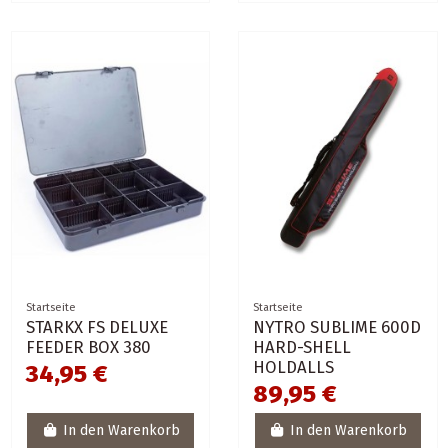
Startseite
Startseite
STARKX FS DELUXE
NYTRO SUBLIME 600D
FEEDER BOX 380
HARD-SHELL
HOLDALLS
34,95 €
89,95 €
In den Warenkorb
In den Warenkorb