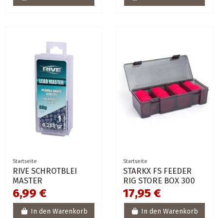
Startseite
Startseite
RIVE SCHROTBLEI
STARKX FS FEEDER
MASTER
RIG STORE BOX 300
6,99 €
17,95 €
In den Warenkorb
In den Warenkorb