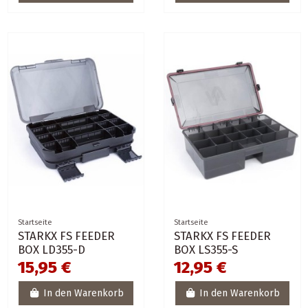
Startseite
Startseite
STARKX FS FEEDER
STARKX FS FEEDER
BOX LD355-D
BOX LS355-S
15,95 €
12,95 €
In den Warenkorb
In den Warenkorb