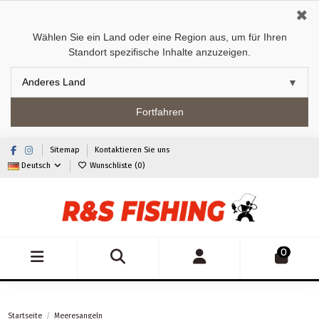
✖
Wählen Sie ein Land oder eine Region aus, um für Ihren
Standort spezifische Inhalte anzuzeigen.
Fortfahren
Sitemap
Kontaktieren Sie uns
Deutsch
Wunschliste (
0
)
0
Startseite
Meeresangeln