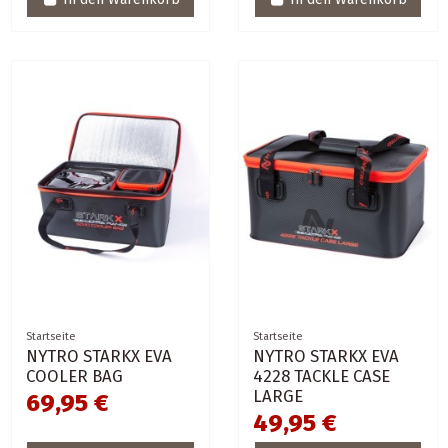
Startseite
Startseite
NYTRO STARKX EVA
NYTRO STARKX EVA
COOLER BAG
4228 TACKLE CASE
LARGE
69,95 €
49,95 €