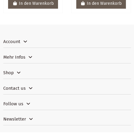
In den Warenkorb
In den Warenkorb
Account
Mehr Infos
Shop
Contact us
Follow us
Newsletter