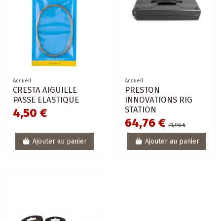
Accueil
Accueil
CRESTA AIGUILLE
PRESTON
PASSE ELASTIQUE
INNOVATIONS RIG
STATION
4,50 €
64,76 €
71,96 €
Ajouter au panier
Ajouter au panier