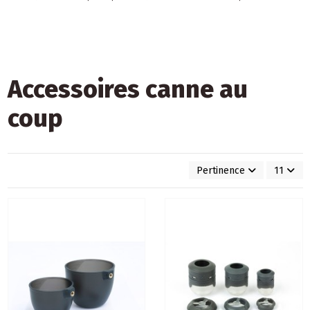
Accessoires canne au
coup
Pertinence
11