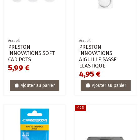
Accueil
Accueil
PRESTON
PRESTON
INNOVATIONS SOFT
INNOVATIONS
CAD POTS
AIGUILLE PASSE
ELASTIQUE
5,99 €
4,95 €
Ajouter au panier
Ajouter au panier
-10%