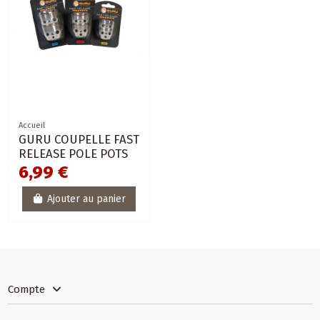
Accueil
GURU COUPELLE FAST
RELEASE POLE POTS
6,99 €
Ajouter au panier
Compte