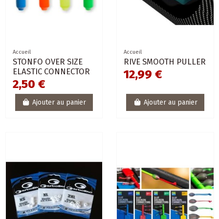
Accueil
Accueil
STONFO OVER SIZE
RIVE SMOOTH PULLER
ELASTIC CONNECTOR
12,99 €
2,50 €
Ajouter au panier
Ajouter au panier