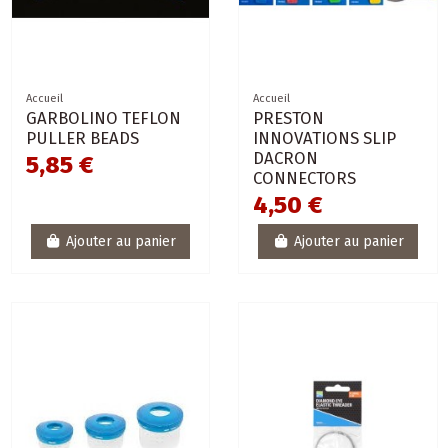
Accueil
Accueil
GARBOLINO TEFLON
PRESTON
PULLER BEADS
INNOVATIONS SLIP
DACRON
5,85 €
CONNECTORS
4,50 €
Ajouter au panier
Ajouter au panier