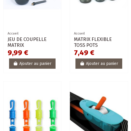
Accueil
Accueil
JEU DE COUPELLE
MATRIX FLEXIBLE
MATRIX
TOSS POTS
9,99 €
7,49 €
Ajouter au panier
Ajouter au panier