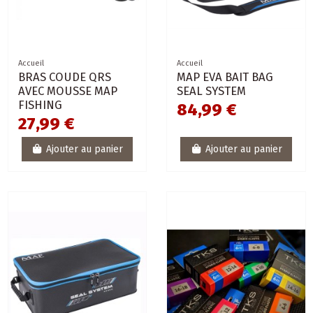
Accueil
Accueil
BRAS COUDE QRS
MAP EVA BAIT BAG
AVEC MOUSSE MAP
SEAL SYSTEM
FISHING
84,99 €
27,99 €
Ajouter au panier
Ajouter au panier