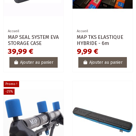
Accueil
Accueil
MAP SEAL SYSTEM EVA
MAP TKS ELASTIQUE
STORAGE CASE
HYBRIDE - 6m
39,99 €
9,99 €
Ajouter au panier
Ajouter au panier
Promo !
-25%