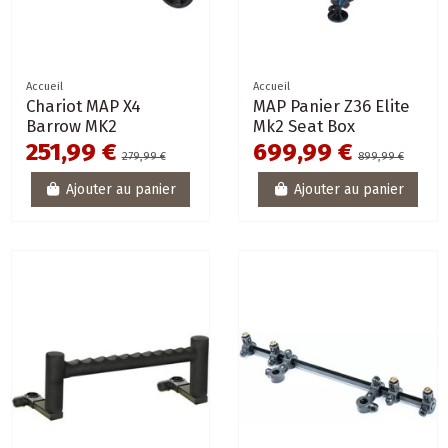
Accueil
Accueil
Chariot MAP X4
MAP Panier Z36 Elite
Barrow MK2
Mk2 Seat Box
251,99 €
699,99 €
279,99 €
899,99 €
Ajouter au panier
Ajouter au panier