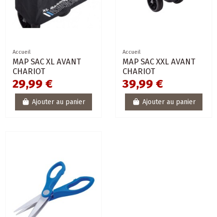
Accueil
Accueil
MAP SAC XL AVANT
MAP SAC XXL AVANT
CHARIOT
CHARIOT
29,99 €
39,99 €
Ajouter au panier
Ajouter au panier