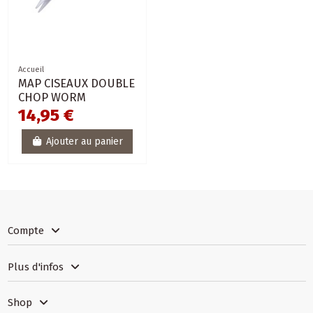
Accueil
MAP CISEAUX DOUBLE
CHOP WORM
14,95 €
Ajouter au panier
Compte
Plus d'infos
Shop