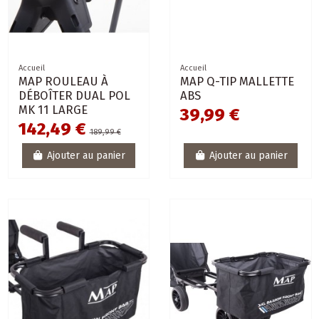
Accueil
Accueil
MAP ROULEAU À
MAP Q-TIP MALLETTE
DÉBOÎTER DUAL POL
ABS
MK 11 LARGE
39,99 €
142,49 €
189,99 €
Ajouter au panier
Ajouter au panier