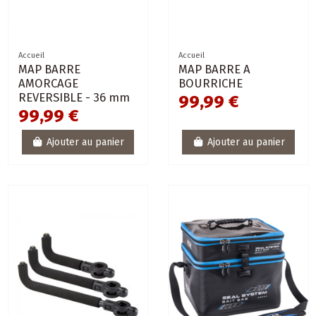
Accueil
Accueil
MAP BARRE
MAP BARRE A
AMORCAGE
BOURRICHE
REVERSIBLE - 36 mm
99,99 €
99,99 €
Ajouter au panier
Ajouter au panier