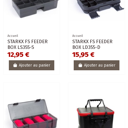
Accueil
Accueil
STARKX FS FEEDER
STARKX FS FEEDER
BOX LS355-S
BOX LD355-D
12,95 €
15,95 €
Ajouter au panier
Ajouter au panier