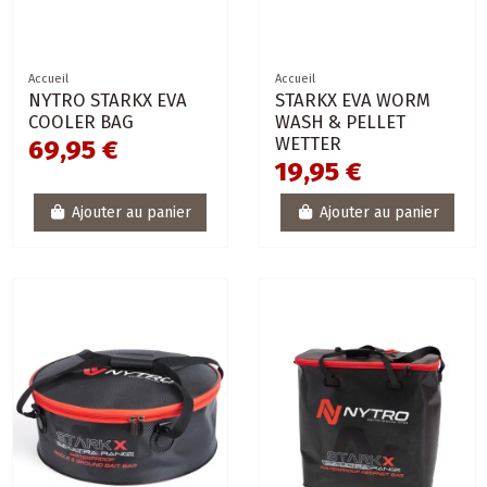
Accueil
Accueil
NYTRO STARKX EVA
STARKX EVA WORM
COOLER BAG
WASH & PELLET
WETTER
69,95 €
19,95 €
Ajouter au panier
Ajouter au panier