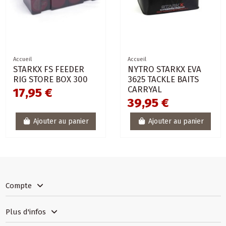
Accueil
Accueil
STARKX FS FEEDER
NYTRO STARKX EVA
RIG STORE BOX 300
3625 TACKLE BAITS
CARRYAL
17,95 €
39,95 €
Ajouter au panier
Ajouter au panier
Compte
Plus d'infos