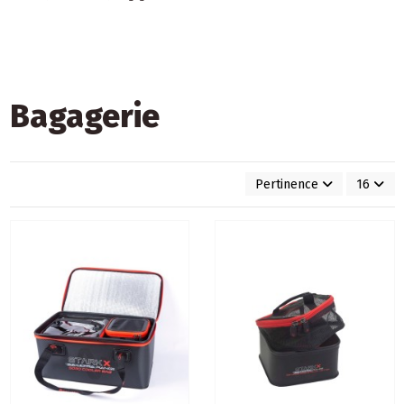
Bagagerie
Pertinence
16