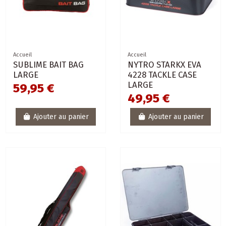
Accueil
Accueil
SUBLIME BAIT BAG
NYTRO STARKX EVA
LARGE
4228 TACKLE CASE
LARGE
59,95 €
49,95 €
Ajouter au panier
Ajouter au panier