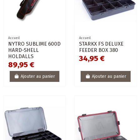
Accueil
Accueil
NYTRO SUBLIME 600D
STARKX FS DELUXE
HARD-SHELL
FEEDER BOX 380
HOLDALLS
34,95 €
89,95 €
Ajouter au panier
Ajouter au panier