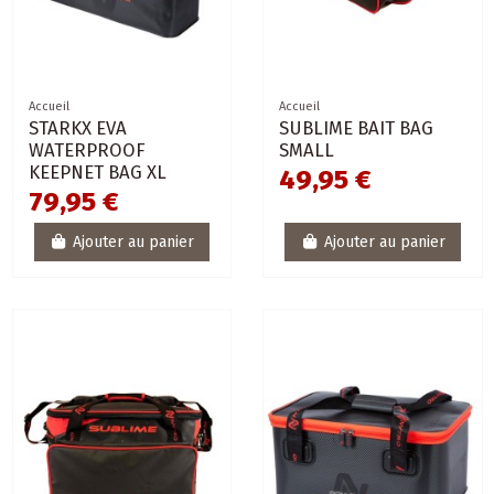
Accueil
Accueil
STARKX EVA
SUBLIME BAIT BAG
WATERPROOF
SMALL
KEEPNET BAG XL
49,95 €
79,95 €
Ajouter au panier
Ajouter au panier