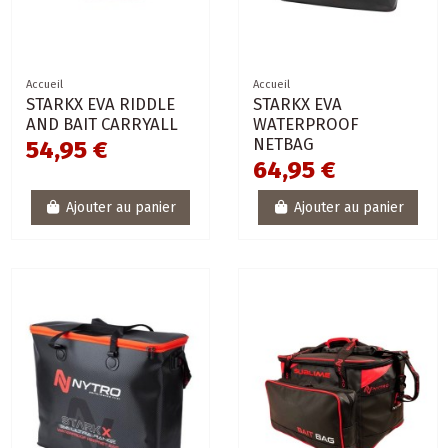
Accueil
Accueil
STARKX EVA RIDDLE
STARKX EVA
AND BAIT CARRYALL
WATERPROOF
NETBAG
54,95 €
64,95 €
Ajouter au panier
Ajouter au panier