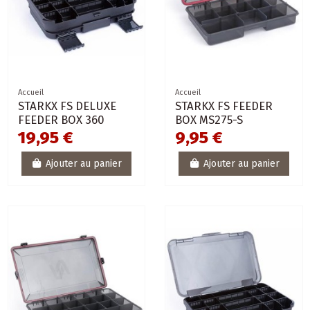
Accueil
Accueil
STARKX FS DELUXE
STARKX FS FEEDER
FEEDER BOX 360
BOX MS275-S
19,95 €
9,95 €
Ajouter au panier
Ajouter au panier