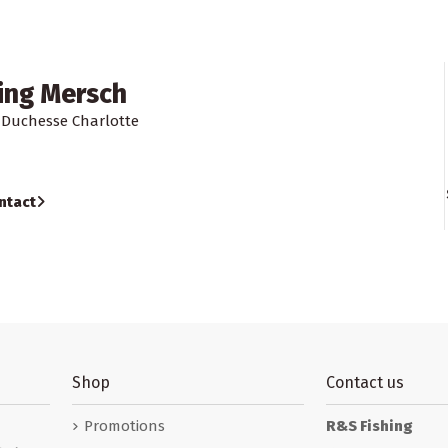
ing Mersch
-Duchesse Charlotte
ntact
Shop
Contact us
Promotions
R&S Fishing