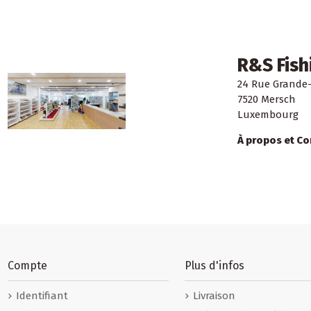
R&S Fish
24 Rue Grande
7520 Mersch
Luxembourg
À propos et Co
Compte
Plus d'infos
Identifiant
Livraison