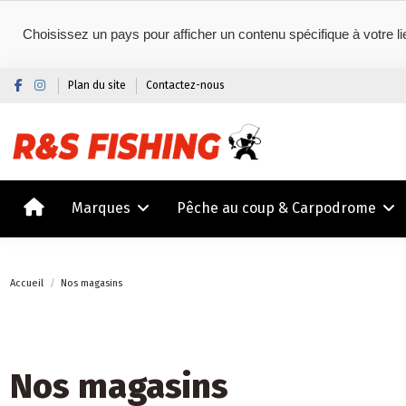
Choisissez un pays pour afficher un contenu spécifique à votre li
Plan du site
Contactez-nous
Marques
Pêche au coup & Carpodrome
Accueil
Nos magasins
Nos magasins