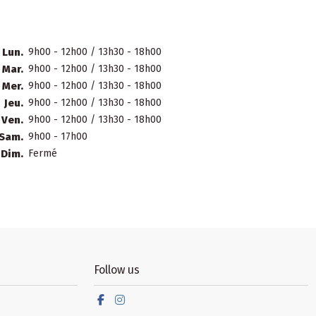
Lun.
9h00 - 12h00 / 13h30 - 18h00
Mar.
9h00 - 12h00 / 13h30 - 18h00
Mer.
9h00 - 12h00 / 13h30 - 18h00
Jeu.
9h00 - 12h00 / 13h30 - 18h00
Ven.
9h00 - 12h00 / 13h30 - 18h00
Sam.
9h00 - 17h00
Dim.
Fermé
Follow us