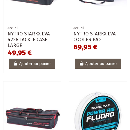
Accueil
Accueil
NYTRO STARKX EVA
NYTRO STARKX EVA
4228 TACKLE CASE
COOLER BAG
LARGE
69,95 €
49,95 €
Ajouter au panier
Ajouter au panier