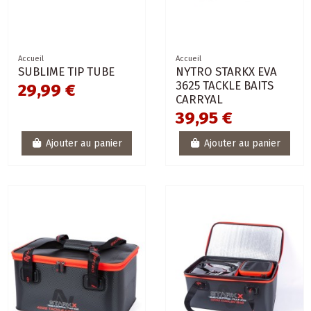
Accueil
Accueil
SUBLIME TIP TUBE
NYTRO STARKX EVA
3625 TACKLE BAITS
29,99 €
CARRYAL
39,95 €
Ajouter au panier
Ajouter au panier