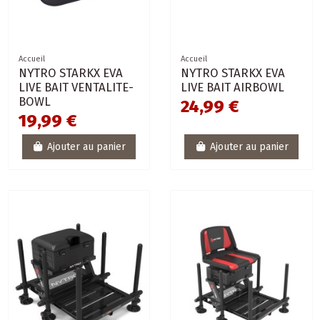
Accueil
Accueil
NYTRO STARKX EVA
NYTRO STARKX EVA
LIVE BAIT VENTALITE-
LIVE BAIT AIRBOWL
BOWL
24,99 €
19,99 €
Ajouter au panier
Ajouter au panier