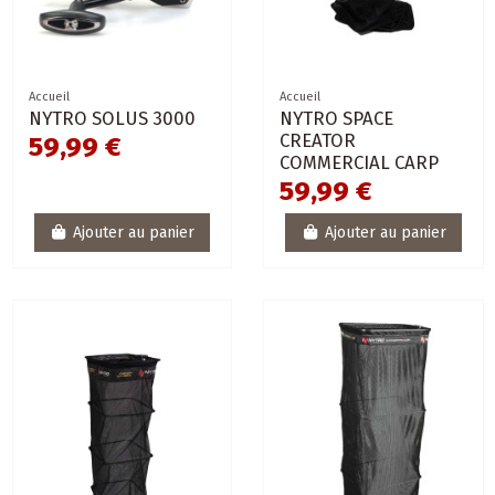
Accueil
Accueil
NYTRO SOLUS 3000
NYTRO SPACE
CREATOR
59,99 €
COMMERCIAL CARP
59,99 €
Ajouter au panier
Ajouter au panier