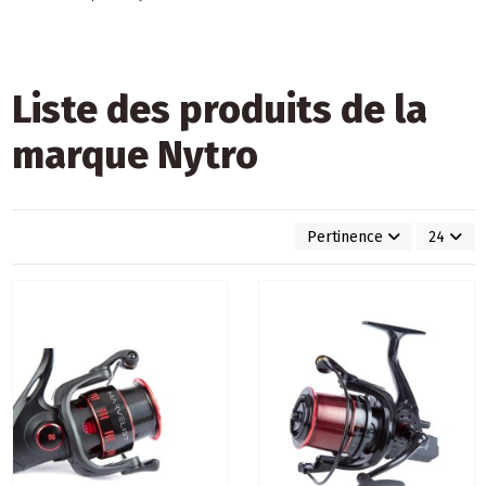
Liste des produits de la
marque Nytro
Pertinence
24