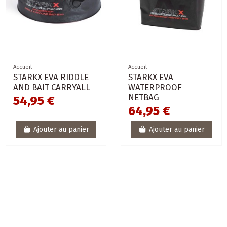
Accueil
Accueil
STARKX EVA RIDDLE
STARKX EVA
AND BAIT CARRYALL
WATERPROOF
NETBAG
54,95 €
64,95 €
Ajouter au panier
Ajouter au panier