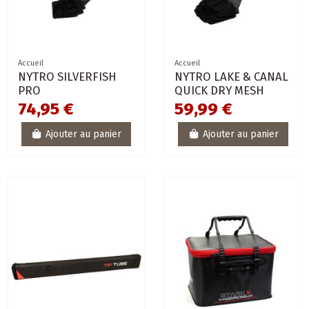
Accueil
Accueil
NYTRO SILVERFISH
NYTRO LAKE & CANAL
PRO
QUICK DRY MESH
74,95 €
59,99 €
Ajouter au panier
Ajouter au panier