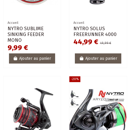
Accueil
Accueil
NYTRO SUBLIME
NYTRO SOLUS
SINKING FEEDER
FREERUNNER 4000
MONO
44,99 €
49,99 €
9,99 €
Ajouter au panier
Ajouter au panier
-20%