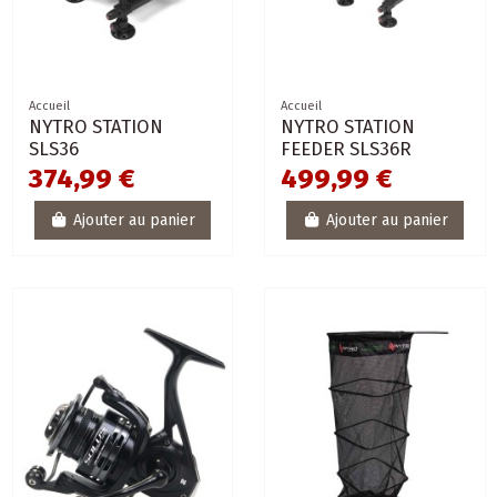
Accueil
Accueil
NYTRO STATION
NYTRO STATION
SLS36
FEEDER SLS36R
374,99 €
499,99 €
Ajouter au panier
Ajouter au panier