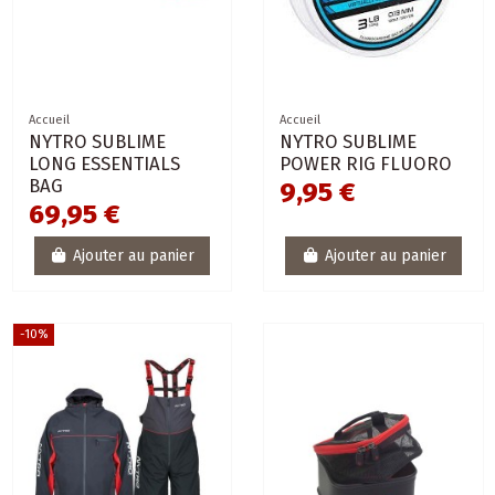
Accueil
Accueil
NYTRO SUBLIME
NYTRO SUBLIME
LONG ESSENTIALS
POWER RIG FLUORO
BAG
9,95 €
69,95 €
Ajouter au panier
Ajouter au panier
-10%