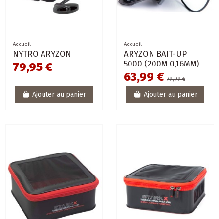
Accueil
Accueil
NYTRO ARYZON
ARYZON BAIT-UP
5000 (200M 0,16MM)
79,95 €
63,99 €
79,99 €
Ajouter au panier
Ajouter au panier