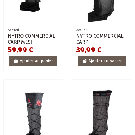
Accueil
Accueil
NYTRO COMMERCIAL
NYTRO COMMERCIAL
CARP MESH
CARP
59,99 €
39,99 €
Ajouter au panier
Ajouter au panier