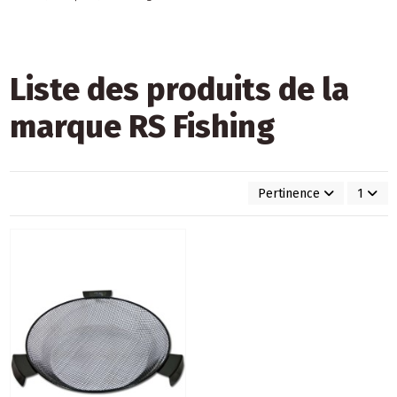
Liste des produits de la
marque RS Fishing
Pertinence
1