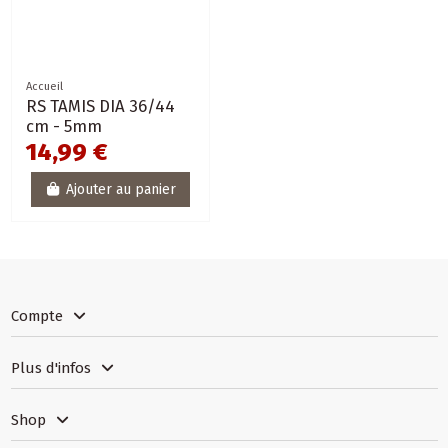
Accueil
RS TAMIS DIA 36/44
cm - 5mm
14,99 €
Ajouter au panier
Compte
Plus d'infos
Shop