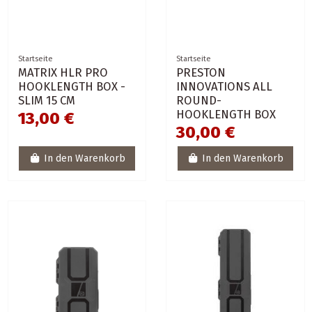
Startseite
Startseite
MATRIX HLR PRO
PRESTON
HOOKLENGTH BOX -
INNOVATIONS ALL
SLIM 15 CM
ROUND-
HOOKLENGTH BOX
13,00 €
30,00 €
In den Warenkorb
In den Warenkorb