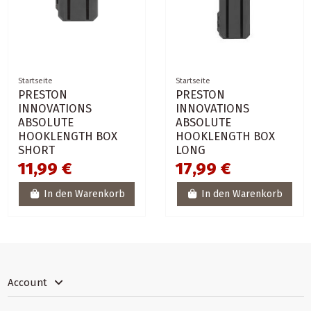
Startseite
Startseite
PRESTON
PRESTON
INNOVATIONS
INNOVATIONS
ABSOLUTE
ABSOLUTE
HOOKLENGTH BOX
HOOKLENGTH BOX
SHORT
LONG
11,99 €
17,99 €
In den Warenkorb
In den Warenkorb
Account