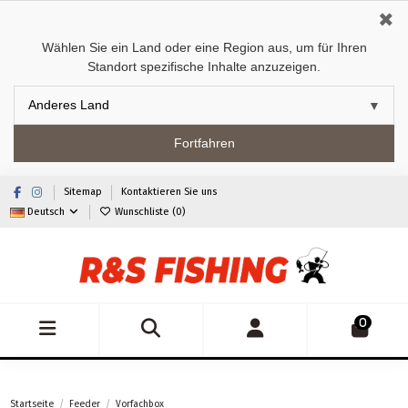
✖
Wählen Sie ein Land oder eine Region aus, um für Ihren
Standort spezifische Inhalte anzuzeigen.
Fortfahren
Sitemap
Kontaktieren Sie uns
Deutsch
Wunschliste (
0
)
0
Startseite
Feeder
Vorfachbox