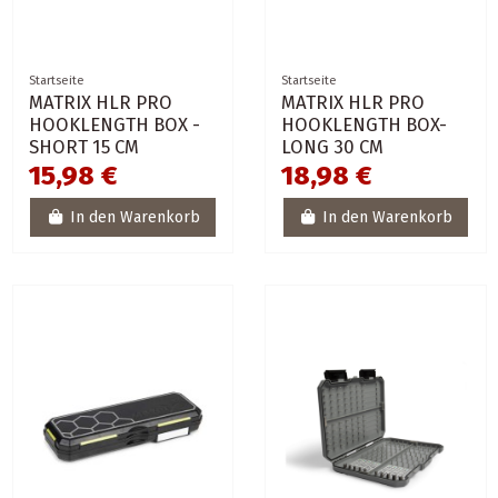
Startseite
Startseite
MATRIX HLR PRO
MATRIX HLR PRO
HOOKLENGTH BOX -
HOOKLENGTH BOX-
SHORT 15 CM
LONG 30 CM
15,98 €
18,98 €
In den Warenkorb
In den Warenkorb