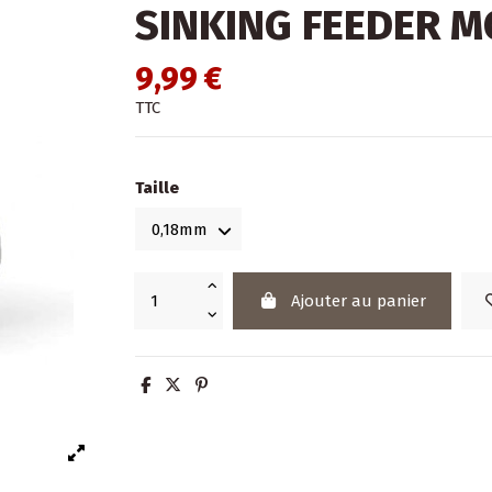
SINKING FEEDER 
9,99 €
TTC
Taille
Ajouter au panier