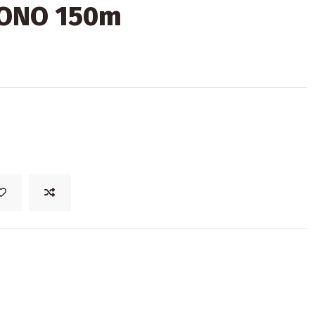
MONO 150m