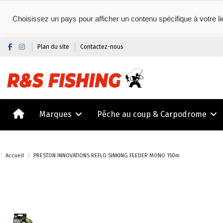
Choisissez un pays pour afficher un contenu spécifique à votre li
Plan du site
Contactez-nous
Marques
Pêche au coup & Carpodrome
Accueil
PRESTON INNOVATIONS REFLO SINKING FEEDER MONO 150m