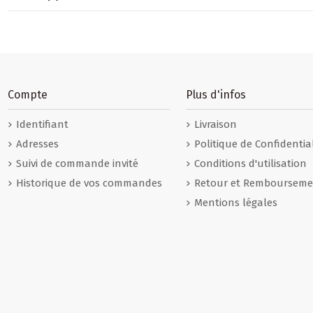
Compte
Plus d'infos
Identifiant
Livraison
Adresses
Politique de Confidential
Suivi de commande invité
Conditions d'utilisation
Historique de vos commandes
Retour et Rembourseme
Mentions légales