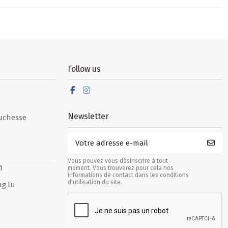
Follow us
Newsletter
uchesse
Vous pouvez vous désinscrire à tout
1
moment. Vous trouverez pour cela nos
informations de contact dans les conditions
d'utilisation du site.
g.lu