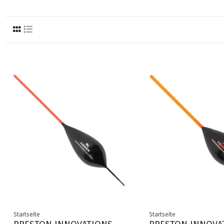
Startseite
Startseite