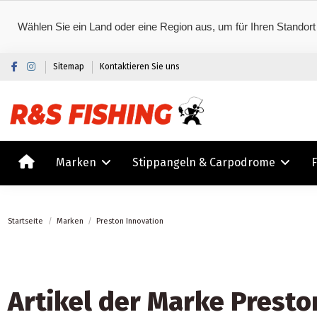
Wählen Sie ein Land oder eine Region aus, um für Ihren Standort
Sitemap
Kontaktieren Sie uns
Marken
Stippangeln & Carpodrome
Startseite
Marken
Preston Innovation
Artikel der Marke Presto