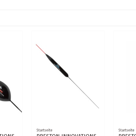
Startseite
Startseite