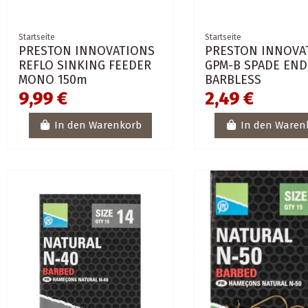
Startseite
Startseite
PRESTON INNOVATIONS
PRESTON INNOVA
REFLO SINKING FEEDER
GPM-B SPADE END
MONO 150m
BARBLESS
9,99 €
2,49 €
In den Warenkorb
In den Waren