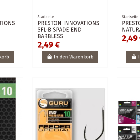
Startseite
Startseite
TIONS
PRESTON INNOVATIONS
PREST
SFL-B SPADE END
NATUR
BARBLESS
2,49
2,49 €
korb
In den Warenkorb