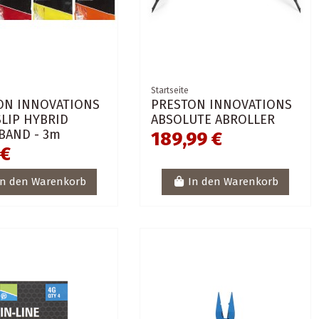
Startseite
ON INNOVATIONS
PRESTON INNOVATIONS
LIP HYBRID
ABSOLUTE ABROLLER
BAND - 3m
189,99 €
 €
In den Warenkorb
In den Warenkorb