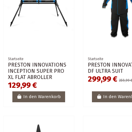
Startseite
Startseite
PRESTON INNOVATIONS
PRESTON INNOVA
INCEPTION SUPER PRO
DF ULTRA SUIT
XL FLAT ABROLLER
299,99 €
359,99 
129,99 €
In den Warenkorb
In den Waren