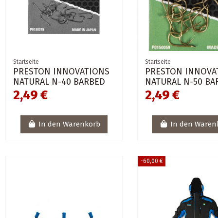
Startseite
Startseite
PRESTON INNOVATIONS
PRESTON INNOVA
NATURAL N-40 BARBED
NATURAL N-50 BA
2,49 €
2,49 €
In den Warenkorb
In den Waren
-60,00 €