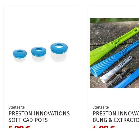
Startseite
Startseite
PRESTON INNOVATIONS
PRESTON INNOVA
SOFT CAD POTS
BUNG & EXTRACTO
5,99 €
4,99 €