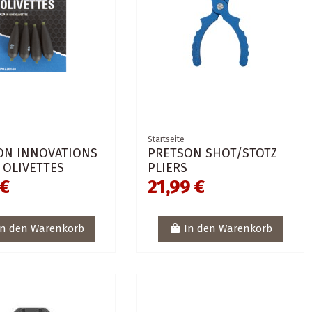
Startseite
ON INNOVATIONS
PRETSON SHOT/STOTZ
 OLIVETTES
PLIERS
 €
21,99 €
In den Warenkorb
In den Warenkorb