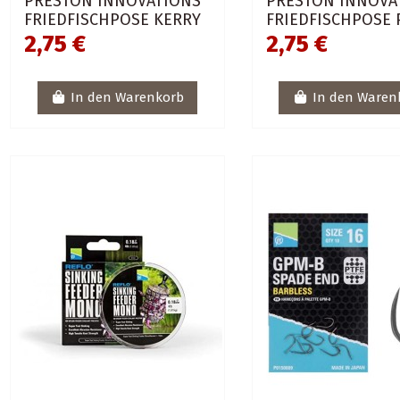
PRESTON INNOVATIONS
PRESTON INNOVA
FRIEDFISCHPOSE KERRY
FRIEDFISCHPOSE
2,75 €
2,75 €
In den Warenkorb
In den Waren