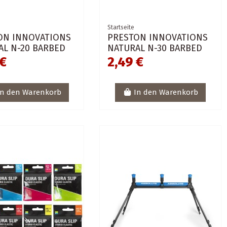
Startseite
ON INNOVATIONS
PRESTON INNOVATIONS
AL N-20 BARBED
NATURAL N-30 BARBED
 €
2,49 €
In den Warenkorb
In den Warenkorb