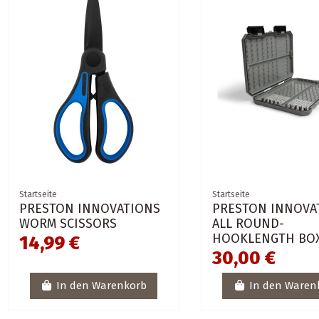
Startseite
Startseite
PRESTON INNOVATIONS
PRESTON INNOVA
WORM SCISSORS
ALL ROUND-
HOOKLENGTH BO
14,99 €
30,00 €
In den Warenkorb
In den Waren