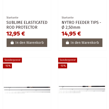
Startseite
Startseite
SUBLIME ELASTICATED
NYTRO FEEDER TIPS -
ROD PROTECTOR
Ø 2,50mm
12,95 €
14,95 €
In den Warenkorb
In den Warenkorb
Sonderpreis!
Sonderpreis!
-10%
-10%