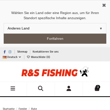
✖
Wählen Sie ein Land oder eine Region aus, um für Ihren
Standort spezifische Inhalte anzuzeigen.
Fortfahren
Sitemap
Kontaktieren Sie uns
Deutsch
Wunschliste (
0
)
0
Startseite
Feeder
Rute