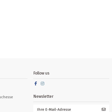
Follow us
Newsletter
uchesse