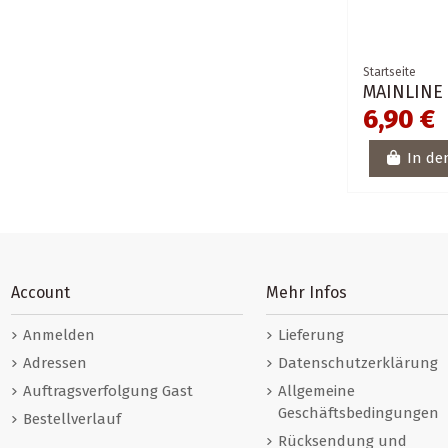
Startseite
MAINLINE
6,90 €
In de
Account
Mehr Infos
Anmelden
Lieferung
Adressen
Datenschutzerklärung
Auftragsverfolgung Gast
Allgemeine
Geschäftsbedingungen
Bestellverlauf
Rücksendung und