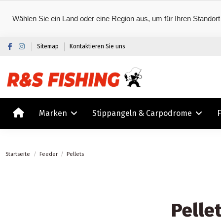
Wählen Sie ein Land oder eine Region aus, um für Ihren Standort
Sitemap
Kontaktieren Sie uns
Marken
Stippangeln & Carpodrome
Startseite
Feeder
Pellets
Pelle