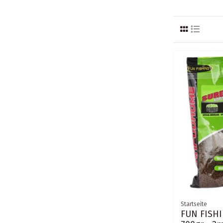
Startseite
FUN FISH