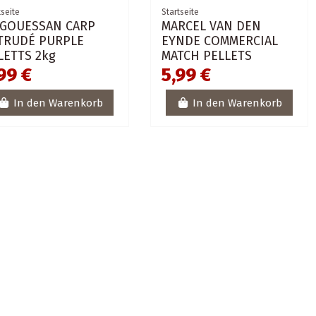
tseite
Startseite
 GOUESSAN CARP
MARCEL VAN DEN
TRUDÉ PURPLE
EYNDE COMMERCIAL
LETTS 2kg
MATCH PELLETS
99 €
5,99 €
In den Warenkorb
In den Warenkorb