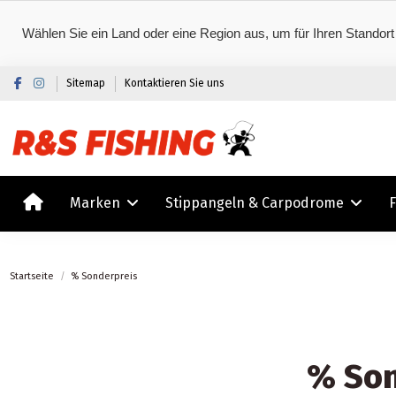
Wählen Sie ein Land oder eine Region aus, um für Ihren Standort
Sitemap
Kontaktieren Sie uns
Marken
Stippangeln & Carpodrome
Startseite
% Sonderpreis
% Son