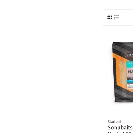
Startseite
Sonubaits