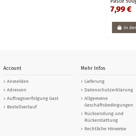
Paste 500
7,99 €
In de
Account
Mehr Infos
Anmelden
Lieferung
Adressen
Datenschutzerklärung
Auftragsverfolgung Gast
Allgemeine
Geschäftsbedingungen
Bestellverlauf
Rücksendung und
Rückerstattung
Rechtliche Hinweise