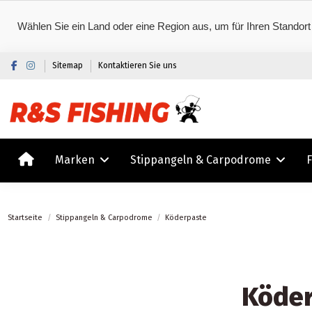
Wählen Sie ein Land oder eine Region aus, um für Ihren Standort
Sitemap
Kontaktieren Sie uns
Marken
Stippangeln & Carpodrome
Startseite
Stippangeln & Carpodrome
Köderpaste
Köde