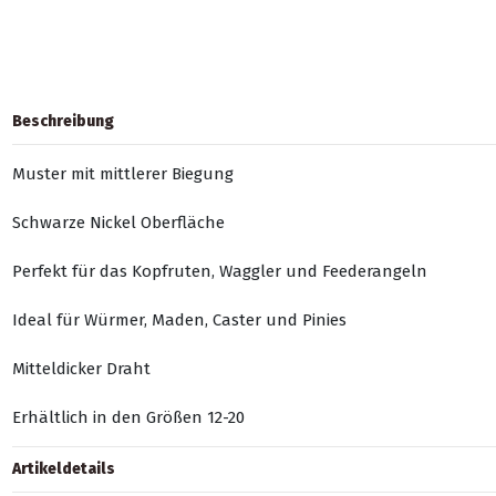
Beschreibung
Muster mit mittlerer Biegung
Schwarze Nickel Oberfläche
Perfekt für das Kopfruten, Waggler und Feederangeln
Ideal für Würmer, Maden, Caster und Pinies
Mitteldicker Draht
Erhältlich in den Größen 12-20
Artikeldetails