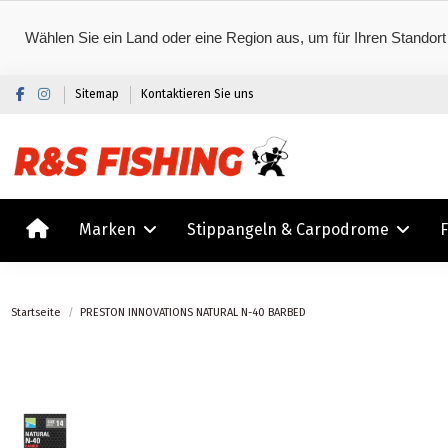
Wählen Sie ein Land oder eine Region aus, um für Ihren Standort
Sitemap
Kontaktieren Sie uns
Marken
Stippangeln & Carpodrome
Startseite
PRESTON INNOVATIONS NATURAL N-40 BARBED