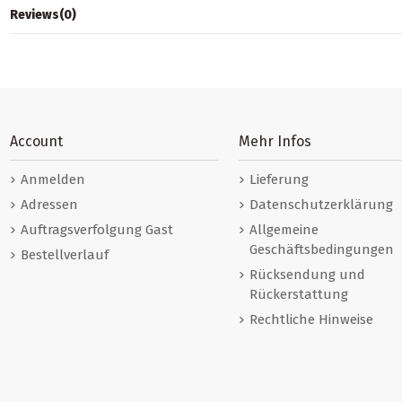
Reviews
(0)
Account
Mehr Infos
Anmelden
Lieferung
Adressen
Datenschutzerklärung
Auftragsverfolgung Gast
Allgemeine
Geschäftsbedingungen
Bestellverlauf
Rücksendung und
Rückerstattung
Rechtliche Hinweise