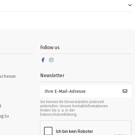
Follow us
Newsletter
uchesse
Sie können Ihr Einverständnis jederzeit
1
widerrufen. Unsere Kontaktinformationen
finden Sie u. a. in der
Datenschutzerklärung.
g.lu