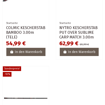
Startseite
Startseite
COLMIC KESCHERSTAB
NYTRO KESCHERSTAB
BAMBOO 3.00m
PUT OVER SUBLIME
(TELE)
CARP MATCH 3.00m
54,99 €
62,99 €
69,99 €
In den Warenkorb
In den Warenkorb
Sonderpreis!
-10%