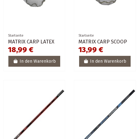
Startseite
Startseite
MATRIX CARP LATEX
MATRIX CARP SCOOP
18,99 €
13,99 €
In den Warenkorb
In den Warenkorb