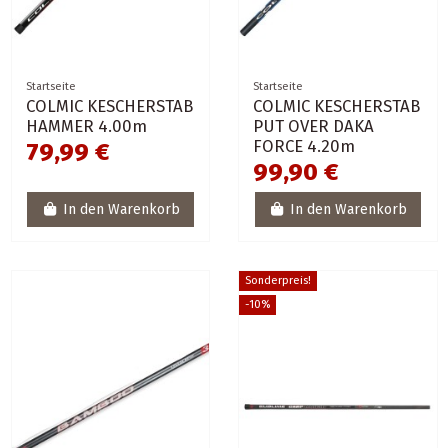
Startseite
Startseite
COLMIC KESCHERSTAB
COLMIC KESCHERSTAB
HAMMER 4.00m
PUT OVER DAKA
FORCE 4.20m
79,99 €
99,90 €
In den Warenkorb
In den Warenkorb
Sonderpreis!
-10%