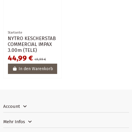
Startseite
NYTRO KESCHERSTAB
COMMERCIAL IMPAX
3.00m (TELE)
44,99 €
49,99 €
In den Warenkorb
Account
Mehr Infos