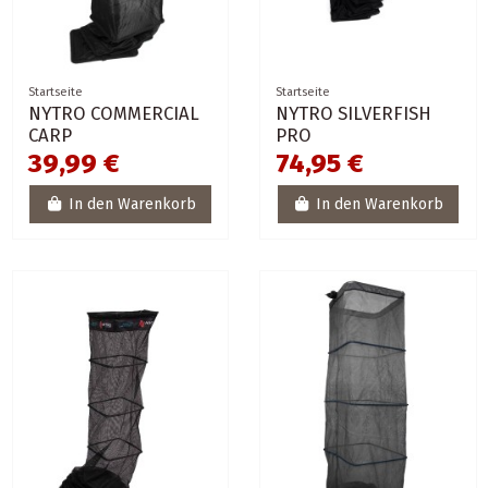
Startseite
Startseite
NYTRO COMMERCIAL
NYTRO SILVERFISH
CARP
PRO
39,99 €
74,95 €
In den Warenkorb
In den Warenkorb