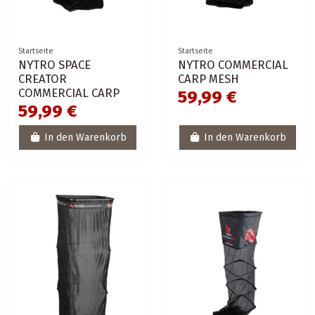
Startseite
Startseite
NYTRO SPACE
NYTRO COMMERCIAL
CREATOR
CARP MESH
COMMERCIAL CARP
59,99 €
59,99 €
In den Warenkorb
In den Warenkorb