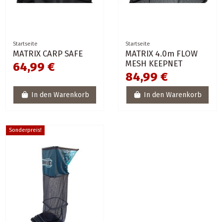
Startseite
Startseite
MATRIX CARP SAFE
MATRIX 4.0m FLOW
MESH KEEPNET
64,99 €
84,99 €
In den Warenkorb
In den Warenkorb
Sonderpreis!