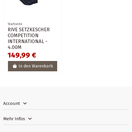
Startseite
RIVE SETZKESCHER
COMPETITION
INTERNATIONAL -
4.00M
149,99 €
In den Warenkorb
Account
Mehr Infos