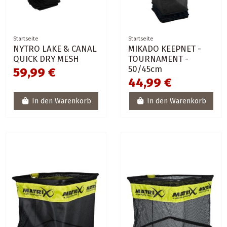
Startseite
Startseite
NYTRO LAKE & CANAL
MIKADO KEEPNET -
QUICK DRY MESH
TOURNAMENT -
50/45cm
59,99 €
44,99 €
In den Warenkorb
In den Warenkorb