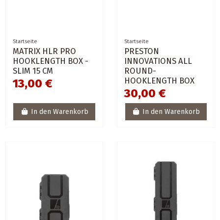
Startseite
Startseite
MATRIX HLR PRO
PRESTON
HOOKLENGTH BOX -
INNOVATIONS ALL
SLIM 15 CM
ROUND-
HOOKLENGTH BOX
13,00 €
30,00 €
In den Warenkorb
In den Warenkorb