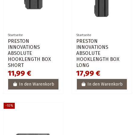
Startseite
Startseite
PRESTON
PRESTON
INNOVATIONS
INNOVATIONS
ABSOLUTE
ABSOLUTE
HOOKLENGTH BOX
HOOKLENGTH BOX
SHORT
LONG
11,99 €
17,99 €
In den Warenkorb
In den Warenkorb
-10%