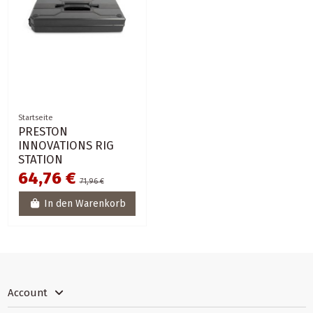
Startseite
PRESTON
INNOVATIONS RIG
STATION
64,76 €
71,96 €
In den Warenkorb
Account