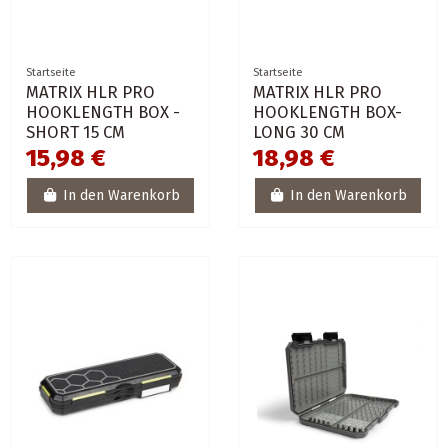
Startseite
Startseite
MATRIX HLR PRO
MATRIX HLR PRO
HOOKLENGTH BOX -
HOOKLENGTH BOX-
SHORT 15 CM
LONG 30 CM
15,98 €
18,98 €
In den Warenkorb
In den Warenkorb