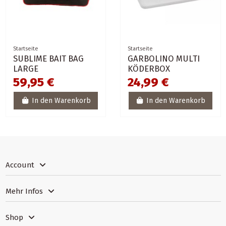
Startseite
Startseite
SUBLIME BAIT BAG
GARBOLINO MULTI
LARGE
KÖDERBOX
59,95 €
24,99 €
In den Warenkorb
In den Warenkorb
Account
Mehr Infos
Shop