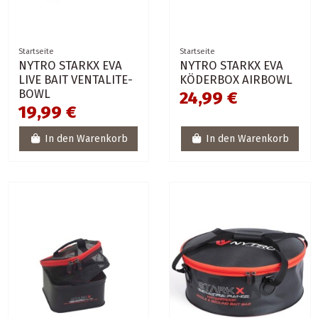
Startseite
Startseite
NYTRO STARKX EVA
NYTRO STARKX EVA
LIVE BAIT VENTALITE-
KÖDERBOX AIRBOWL
BOWL
24,99 €
19,99 €
In den Warenkorb
In den Warenkorb