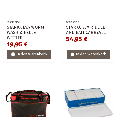
Startseite
Startseite
STARKX EVA WORM
STARKX EVA RIDDLE
WASH & PELLET
AND BAIT CARRYALL
WETTER
54,95 €
19,95 €
In den Warenkorb
In den Warenkorb