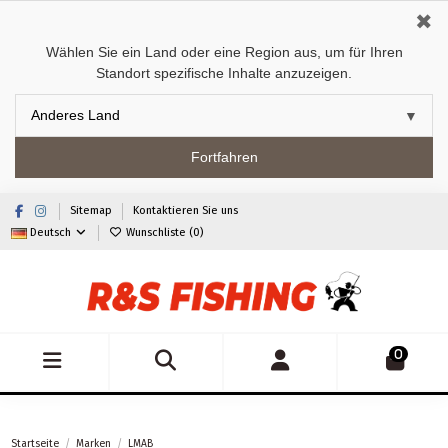
✖
Wählen Sie ein Land oder eine Region aus, um für Ihren
Standort spezifische Inhalte anzuzeigen.
Fortfahren
Sitemap
Kontaktieren Sie uns
Deutsch
Wunschliste (
0
)
0
Startseite
Marken
LMAB