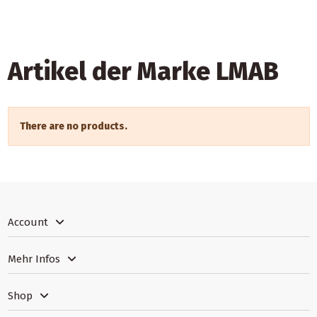
Artikel der Marke LMAB
There are no products.
Account
Mehr Infos
Shop