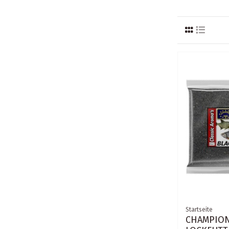
Startseite
CHAMPION