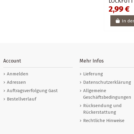
LOCKFUTT
2,99 €
In de
Account
Mehr Infos
Anmelden
Lieferung
Adressen
Datenschutzerklärung
Auftragsverfolgung Gast
Allgemeine
Geschäftsbedingungen
Bestellverlauf
Rücksendung und
Rückerstattung
Rechtliche Hinweise