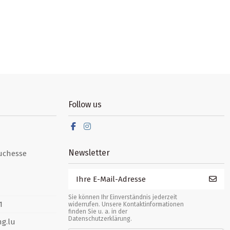
Follow us
Newsletter
uchesse
Sie können Ihr Einverständnis jederzeit
1
widerrufen. Unsere Kontaktinformationen
finden Sie u. a. in der
Datenschutzerklärung.
g.lu