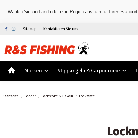
Wählen Sie ein Land oder eine Region aus, um für Ihren Standort
Sitemap
Kontaktieren Sie uns
Marken
Stippangeln & Carpodrome
Startseite
Feeder
Lockstoffe & Flavour
Lockmittel
Lockm